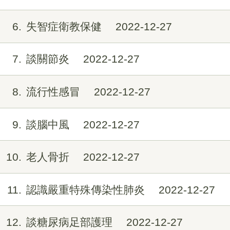
6
失智症衛教保健
2022-12-27
7
談關節炎
2022-12-27
8
流行性感冒
2022-12-27
9
談腦中風
2022-12-27
10
老人骨折
2022-12-27
11
認識嚴重特殊傳染性肺炎
2022-12-27
12
談糖尿病足部護理
2022-12-27