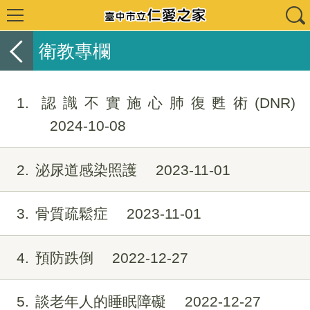
衛教專欄
1
認識不實施心肺復甦術(DNR)
2024-10-08
2
泌尿道感染照護
2023-11-01
3
骨質疏鬆症
2023-11-01
4
預防跌倒
2022-12-27
5
談老年人的睡眠障礙
2022-12-27