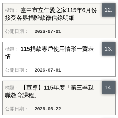
12.
臺中市立仁愛之家115年6月份
接受各界捐贈款徵信錄明細
2026-07-01
13.
115捐款專戶使用情形一覽表
情
2026-07-01
14.
【宣導】115年度「第三季親
職教育課程」
2026-06-22