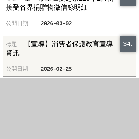
接受各界捐贈物徵信錄明細
2026-03-02
34.
【宣導】消費者保護教育宣導
資訊
2026-02-25
35.
【宣導】臺中市政府環境保護
局持續推廣民眾煙蒂不落地觀念
2026-02-23
36.
【宣導】兩公約教育宣導