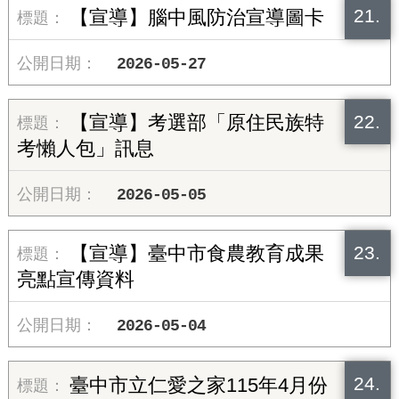
21.
【宣導】腦中風防治宣導圖卡
2026-05-27
22.
【宣導】考選部「原住民族特
考懶人包」訊息
2026-05-05
23.
【宣導】臺中市食農教育成果
亮點宣傳資料
2026-05-04
24.
臺中市立仁愛之家115年4月份