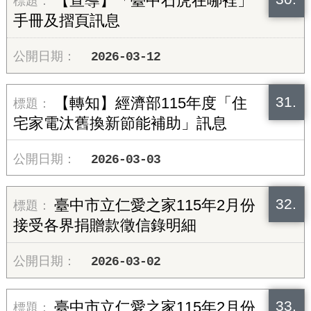
【宣導】「臺中石虎在哪裡」
手冊及摺頁訊息
2026-03-12
31.
【轉知】經濟部115年度「住
宅家電汰舊換新節能補助」訊息
2026-03-03
32.
臺中市立仁愛之家115年2月份
接受各界捐贈款徵信錄明細
2026-03-02
33.
臺中市立仁愛之家115年2月份