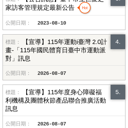
家訪客管理規定最新公告
2023-08-10
4.
【宣導】115年運動i臺灣 2.0計
畫-「115年國民體育日臺中市運動派
對」訊息
2026-08-07
5.
【宣導】115年度身心障礙福
利機構及團體秋節產品聯合推廣活動
訊息
2026-08-07