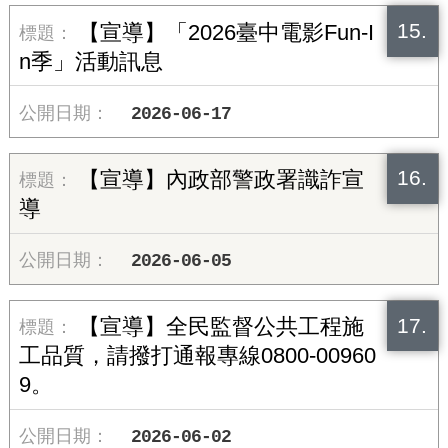
15.
【宣導】「2026臺中電影Fun-I
n季」活動訊息
2026-06-17
16.
【宣導】內政部警政署識詐宣
導
2026-06-05
17.
【宣導】全民監督公共工程施
工品質，請撥打通報專線0800-00960
9。
2026-06-02