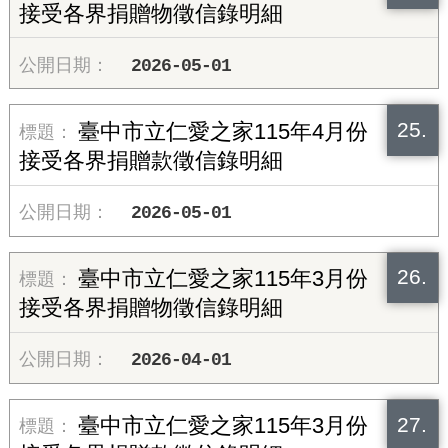
接受各界捐贈物徵信錄明細
2026-05-01
25.
臺中市立仁愛之家115年4月份
接受各界捐贈款徵信錄明細
2026-05-01
26.
臺中市立仁愛之家115年3月份
接受各界捐贈物徵信錄明細
2026-04-01
27.
臺中市立仁愛之家115年3月份