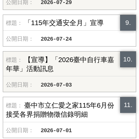
2026-07-29
9.
「115年交通安全月」宣導
2026-07-24
10.
【宣導】「2026臺中自行車嘉
年華」活動訊息
2026-07-03
11.
臺中市立仁愛之家115年6月份
接受各界捐贈物徵信錄明細
2026-07-01