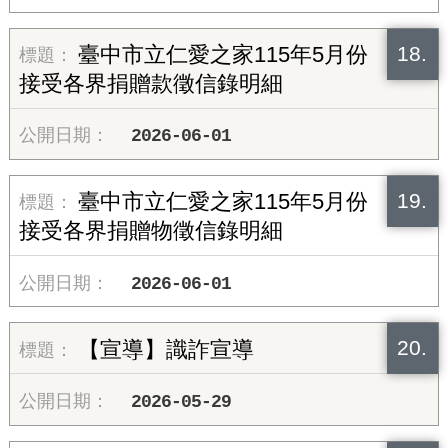
18.
臺中市立仁愛之家115年5月份
接受各界捐贈款徵信錄明細
2026-06-01
19.
臺中市立仁愛之家115年5月份
接受各界捐贈物徵信錄明細
2026-06-01
20.
【宣導】識詐宣導
2026-05-29