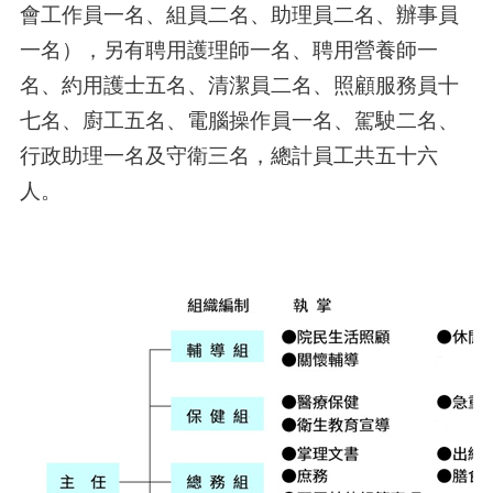
會工作員一名、組員二名、助理員二名、辦事員
一名），另有聘用護理師一名、聘用營養師一
名、約用護士五名、清潔員二名、照顧服務員十
七名、廚工五名、電腦操作員一名、駕駛二名、
行政助理一名及守衛三名，總計員工共五十六
人。