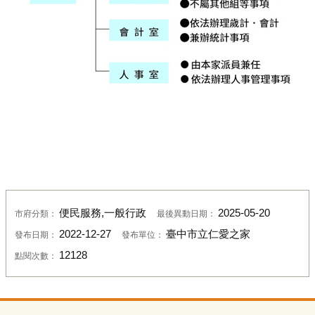
便民服務,一般行政
2025-05-20
市府分類：
最後異動日期：
2022-12-27
臺中市立仁愛之家
發布日期：
發布單位：
12128
點閱次數：