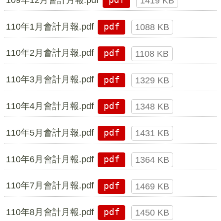
pdf
1419 KB
110年1月會計月報.pdf
pdf
1088 KB
110年2月會計月報.pdf
pdf
1108 KB
110年3月會計月報.pdf
pdf
1329 KB
110年4月會計月報.pdf
pdf
1348 KB
110年5月會計月報.pdf
pdf
1431 KB
110年6月會計月報.pdf
pdf
1364 KB
110年7月會計月報.pdf
pdf
1469 KB
110年8月會計月報.pdf
pdf
1450 KB