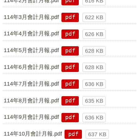
114年2月會計月報.pdf
pdf
616 KB
114年3月會計月報.pdf
pdf
622 KB
114年4月會計月報.pdf
pdf
626 KB
114年5月會計月報.pdf
pdf
628 KB
114年6月會計月報.pdf
pdf
628 KB
114年7月會計月報.pdf
pdf
636 KB
114年8月會計月報.pdf
pdf
635 KB
114年9月會計月報.pdf
pdf
636 KB
114年10月會計月報.pdf
pdf
637 KB