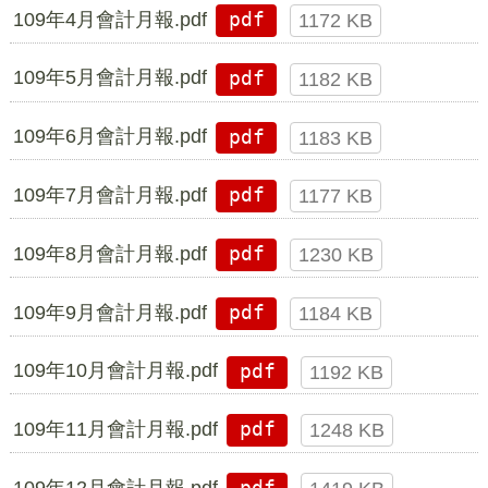
109年4月會計月報.pdf
pdf
1172 KB
109年5月會計月報.pdf
pdf
1182 KB
109年6月會計月報.pdf
pdf
1183 KB
109年7月會計月報.pdf
pdf
1177 KB
109年8月會計月報.pdf
pdf
1230 KB
109年9月會計月報.pdf
pdf
1184 KB
109年10月會計月報.pdf
pdf
1192 KB
109年11月會計月報.pdf
pdf
1248 KB
109年12月會計月報.pdf