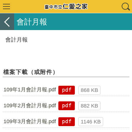
會計月報
會計月報
檔案下載（或附件）
109年1月會計月報.pdf
pdf
868 KB
109年2月會計月報.pdf
pdf
882 KB
109年3月會計月報.pdf
pdf
1146 KB