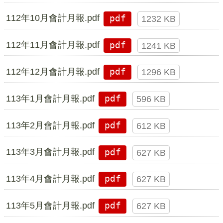
112年10月會計月報.pdf
pdf
1232 KB
112年11月會計月報.pdf
pdf
1241 KB
112年12月會計月報.pdf
pdf
1296 KB
113年1月會計月報.pdf
pdf
596 KB
113年2月會計月報.pdf
pdf
612 KB
113年3月會計月報.pdf
pdf
627 KB
113年4月會計月報.pdf
pdf
627 KB
113年5月會計月報.pdf
pdf
627 KB