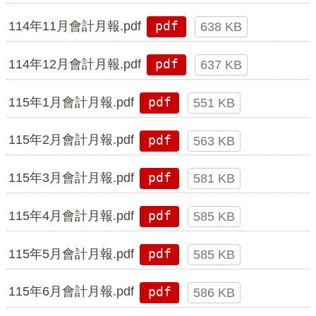
114年11月會計月報.pdf
pdf
638 KB
114年12月會計月報.pdf
pdf
637 KB
115年1月會計月報.pdf
pdf
551 KB
115年2月會計月報.pdf
pdf
563 KB
115年3月會計月報.pdf
pdf
581 KB
115年4月會計月報.pdf
pdf
585 KB
115年5月會計月報.pdf
pdf
585 KB
115年6月會計月報.pdf
pdf
586 KB