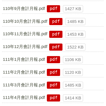
110年9月會計月報.pdf
pdf
1427 KB
110年10月會計月報.pdf
pdf
1485 KB
110年11月會計月報.pdf
pdf
1453 KB
110年12月會計月報.pdf
pdf
1522 KB
111年1月會計月報.pdf
pdf
1106 KB
111年2月會計月報.pdf
pdf
1120 KB
111年3月會計月報.pdf
pdf
1485 KB
111年4月會計月報.pdf
pdf
1414 KB