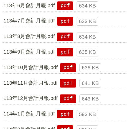
113年6月會計月報.pdf
pdf
634 KB
113年7月會計月報.pdf
pdf
633 KB
113年8月會計月報.pdf
pdf
634 KB
113年9月會計月報.pdf
pdf
635 KB
113年10月會計月報.pdf
pdf
636 KB
113年11月會計月報.pdf
pdf
641 KB
113年12月會計月報.pdf
pdf
643 KB
114年1月會計月報.pdf
pdf
593 KB