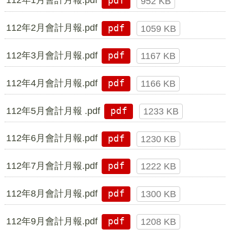
112年1月會計月報.pdf
pdf
952 KB
112年2月會計月報.pdf
pdf
1059 KB
112年3月會計月報.pdf
pdf
1167 KB
112年4月會計月報.pdf
pdf
1166 KB
112年5月會計月報 .pdf
pdf
1233 KB
112年6月會計月報.pdf
pdf
1230 KB
112年7月會計月報.pdf
pdf
1222 KB
112年8月會計月報.pdf
pdf
1300 KB
112年9月會計月報.pdf
pdf
1208 KB