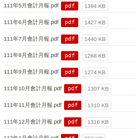
111年5月會計月報.pdf
pdf
1394 KB
111年6月會計月報.pdf
pdf
1427 KB
111年7月會計月報.pdf
pdf
1440 KB
111年8月會計月報.pdf
pdf
1268 KB
111年9月會計月報.pdf
pdf
1274 KB
111年10月會計月報.pdf
pdf
1307 KB
111年11月會計月報.pdf
pdf
1310 KB
111年12月會計月報.pdf
pdf
1316 KB