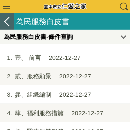
為民服務白皮書
為民服務白皮書-條件查詢
1
壹、 前言
2022-12-27
2
貳、服務願景
2022-12-27
3
參、組織編制
2022-12-27
4
肆、福利服務措施
2022-12-27