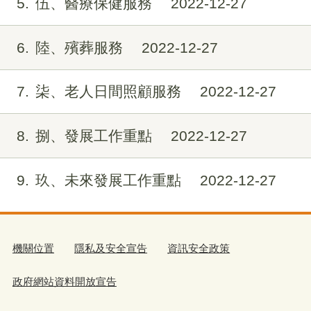
5
伍、醫療保健服務
2022-12-27
6
陸、殯葬服務
2022-12-27
7
柒、老人日間照顧服務
2022-12-27
8
捌、發展工作重點
2022-12-27
9
玖、未來發展工作重點
2022-12-27
機關位置
隱私及安全宣告
資訊安全政策
政府網站資料開放宣告