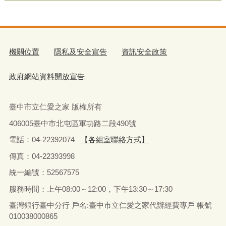
機關位置
隱私及安全宣告
資訊安全政策
政府網站資料開放宣告
臺中市立仁愛之家 版權所有
406005臺中市北屯區軍功路二段490號
電話：04-22392074
【各組室聯絡方式】
傳真：04-22393998
統一編號：52567575
服務時間：上午08:00～12:00，下午13:30～17:30
臺灣銀行臺中分行 戶名:臺中市立仁愛之家代辦經費專戶 帳號
010038000865