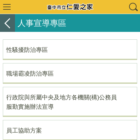
人事宣導專區
性騷擾防治專區
職場霸凌防治專區
行政院與所屬中央及地方各機關(構)公務員
服勤實施辦法宣導
員工協助方案