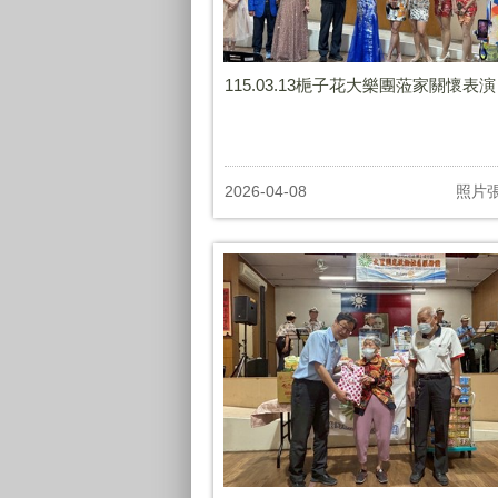
115.03.13梔子花大樂團蒞家關懷表演
2026-04-08
照片