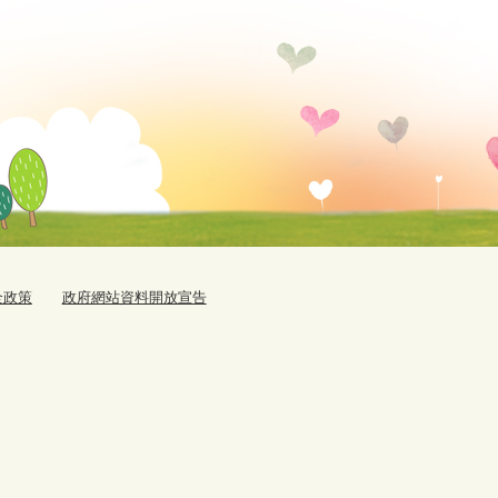
全政策
政府網站資料開放宣告