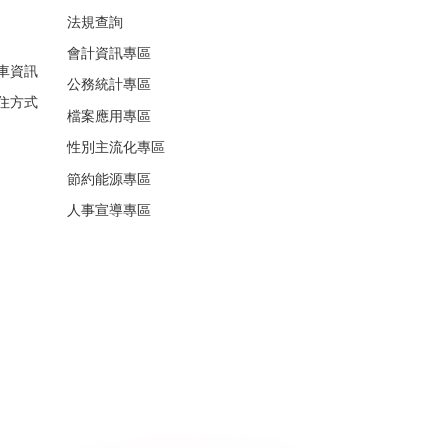
法規查詢
會計資訊專區
車資訊
公務統計專區
住方式
檔案應用專區
性別主流化專區
節約能源專區
人事宣導專區