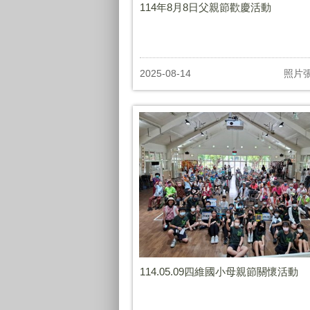
114年8月8日父親節歡慶活動
2025-08-14
照片
114.05.09四維國小母親節關懷活動