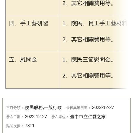
2、其它相關費用等。
四、手工藝研習
1、院民、員工手工藝材料
2、其它相關費用等。
五、慰問金
1、院民三節慰問金。
2、其它相關費用等。
便民服務,一般行政
2022-12-27
市府分類：
最後異動日期：
2022-12-27
臺中市立仁愛之家
發布日期：
發布單位：
7311
點閱次數：