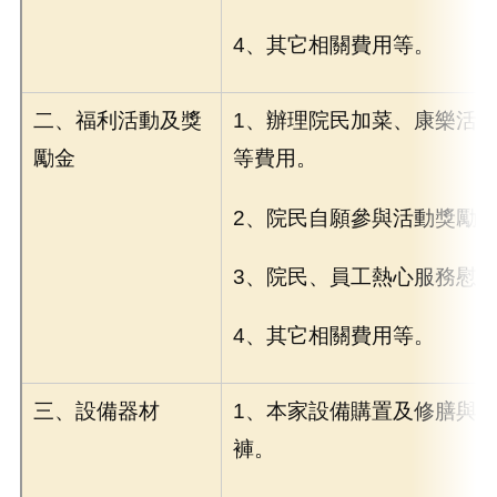
4、其它相關費用等。
二、福利活動及獎
1、辦理院民加菜、康樂活
勵金
等費用。
2、院民自願參與活動獎勵
3、院民、員工熱心服務慰
4、其它相關費用等。
三、設備器材
1、本家設備購置及修膳與
褲。