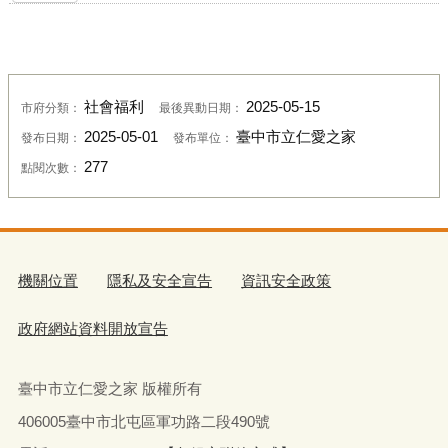
社會福利
2025-05-15
市府分類：
最後異動日期：
2025-05-01
臺中市立仁愛之家
發布日期：
發布單位：
277
點閱次數：
機關位置
隱私及安全宣告
資訊安全政策
政府網站資料開放宣告
臺中市立仁愛之家 版權所有
406005臺中市北屯區軍功路二段490號