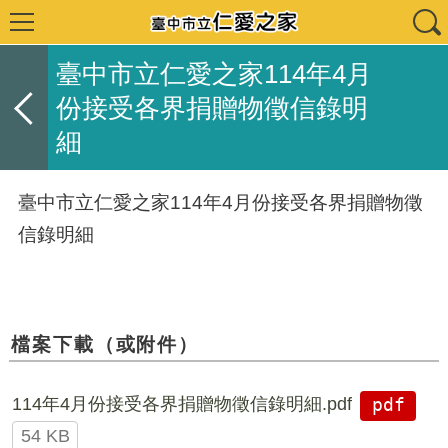
臺中市立仁愛之家114年4月
份接受各界捐贈物徵信錄明
細
臺中市立仁愛之家114年4月份接受各界捐贈物徵
信錄明細
檔案下載（或附件）
114年4月份接受各界捐贈物徵信錄明細.pdf
pdf
54 KB