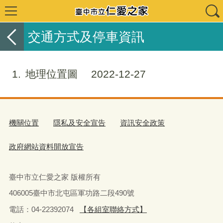
交通方式及停車資訊
1
地理位置圖
2022-12-27
機關位置
隱私及安全宣告
資訊安全政策
政府網站資料開放宣告
臺中市立仁愛之家 版權所有
406005臺中市北屯區軍功路二段490號
電話：04-22392074
【各組室聯絡方式】