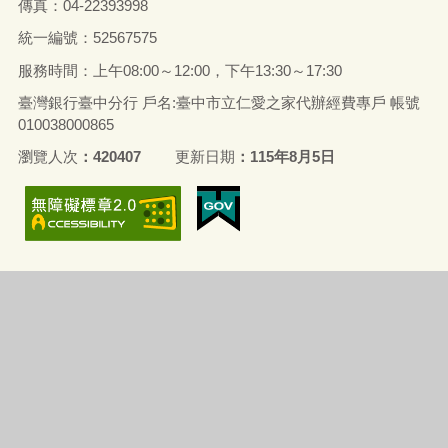
傳真：04-22393998
統一編號：52567575
服務時間：上午08:00～12:00，下午13:30～17:30
臺灣銀行臺中分行 戶名:臺中市立仁愛之家代辦經費專戶 帳號
010038000865
瀏覽人次
420407
更新日期
115年8月5日