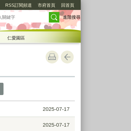
RSS訂閱頻道
市府首頁
回首頁
進階搜尋
仁愛園區
2025-07-17
2025-07-17