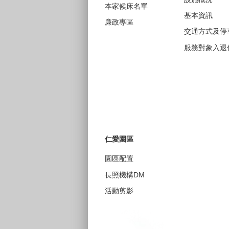
本家候床名單
基本資訊
廉政專區
交通方式及停
服務對象入退
仁愛園區
園區配置
長照機構DM
活動剪影