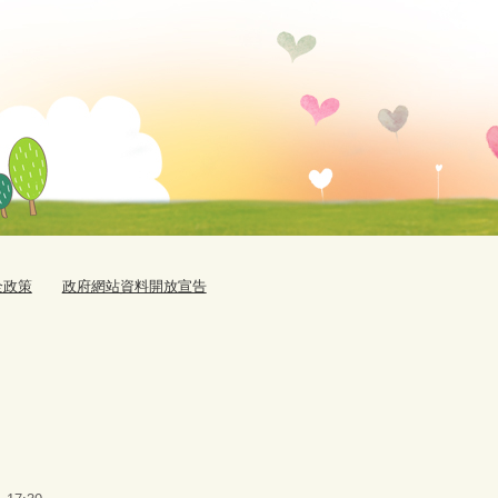
全政策
政府網站資料開放宣告