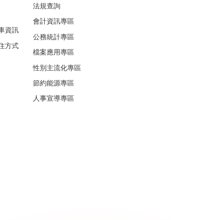
法規查詢
會計資訊專區
車資訊
公務統計專區
住方式
檔案應用專區
性別主流化專區
節約能源專區
人事宣導專區