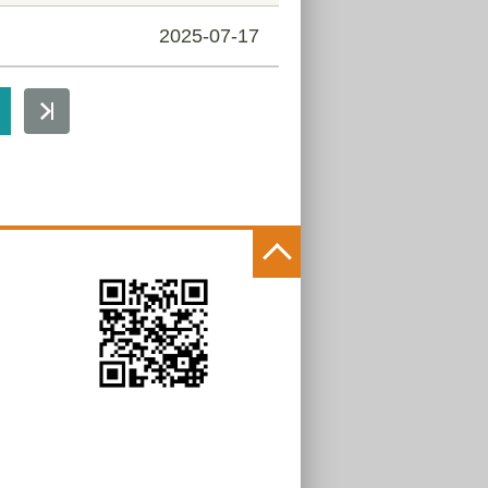
2025-07-17